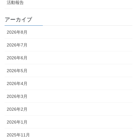
活動報告
アーカイブ
2026年8月
2026年7月
2026年6月
2026年5月
2026年4月
2026年3月
2026年2月
2026年1月
2025年11月