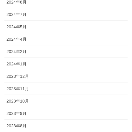
2024年8月
2024年7月
2024年5月
2024年4月
2024年2月
2024年1月
2023年12月
2023年11月
2023年10月
2023年9月
2023年8月