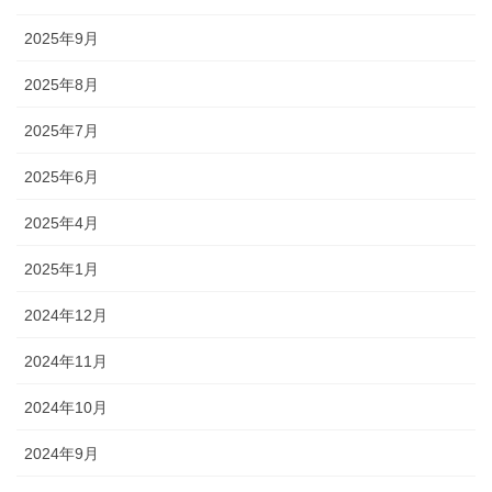
2025年9月
2025年8月
2025年7月
2025年6月
2025年4月
2025年1月
2024年12月
2024年11月
2024年10月
2024年9月